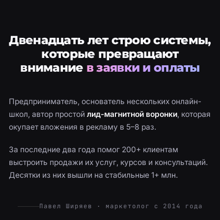
Двенадцать лет строю системы,
которые превращают
внимание
в заявки и оплаты
Предприниматель, основатель нескольких онлайн-
школ, автор простой
лид-магнитной воронки
, которая
окупает вложения в рекламу в 5–8 раз.
За последние два года помог 200+ клиентам
выстроить продажи их услуг, курсов и консультаций.
Десятки из них вышли на стабильные 1+ млн.
Павел Ширяев · маркетолог с 2014 года