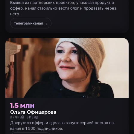
Вышел из партнёрских проектов, упаковал продукт и
оффер, начал стабильно вести блог и продавать через
него.
телеграм-канал →
1.5 млн
Ольга Офицерова
ЛИЧНЫЙ БРЕНД
Докрутила оффер и сделала запуск серией постов на
канал в 1 500 подписчиков.