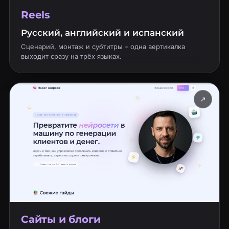
Reels
Русский, английский и испанский
Сценарий, монтаж и субтитры – одна вертикалка
выходит сразу на трёх языках.
↗
Сайты и блоги