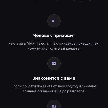
01
Человек приходит
Реклама в MAX, Telegram, ВК и Яндексе приводит тех,
кому нужно то, что вы делаете.
02
Знакомится с вами
Блог и соцсети показывают ваш подход и снимают
главные сомнения ещё до разговора.
03