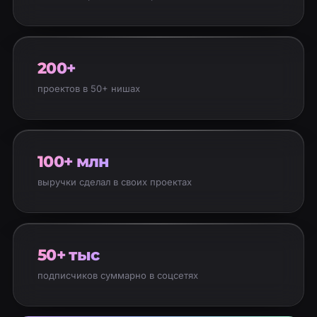
200+
проектов в 50+ нишах
100+ млн
выручки сделал в своих проектах
50+ тыс
подписчиков суммарно в соцсетях