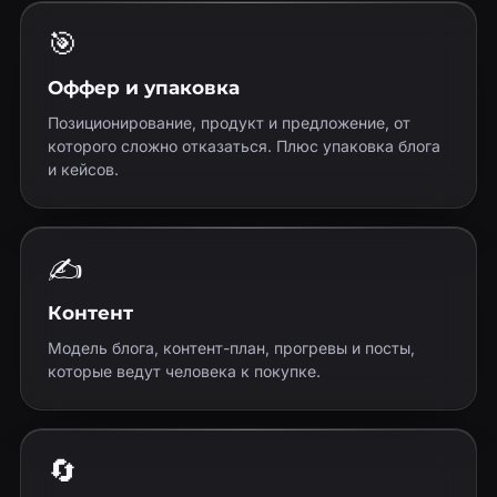
🎯
Оффер и упаковка
Позиционирование, продукт и предложение, от
которого сложно отказаться. Плюс упаковка блога
и кейсов.
✍️
Контент
Модель блога, контент-план, прогревы и посты,
которые ведут человека к покупке.
🔄