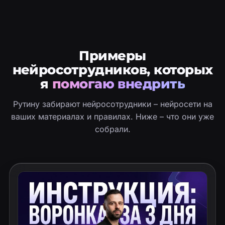
Примеры
нейросотрудников, которых
я
помогаю внедрить
Рутину забирают нейросотрудники – нейросети на
ваших материалах и правилах. Ниже – что они уже
собрали.