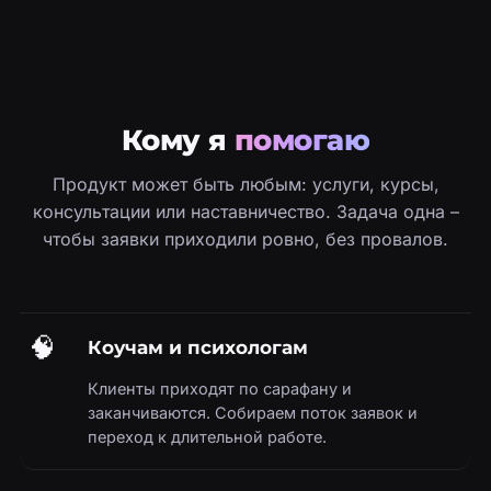
Кому я
помогаю
Продукт может быть любым: услуги, курсы,
консультации или наставничество. Задача одна –
чтобы заявки приходили ровно, без провалов.
🧠
Коучам и психологам
Клиенты приходят по сарафану и
заканчиваются. Собираем поток заявок и
переход к длительной работе.