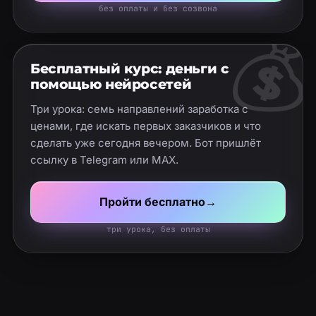
без оплаты и без созвона
💰
Бесплатный курс: деньги с
помощью нейросетей
Три урока: семь направлений заработка с
ценами, где искать первых заказчиков и что
сделать уже сегодня вечером. Бот пришлёт
ссылку в Telegram или MAX.
Пройти бесплатно
→
три урока, без оплаты