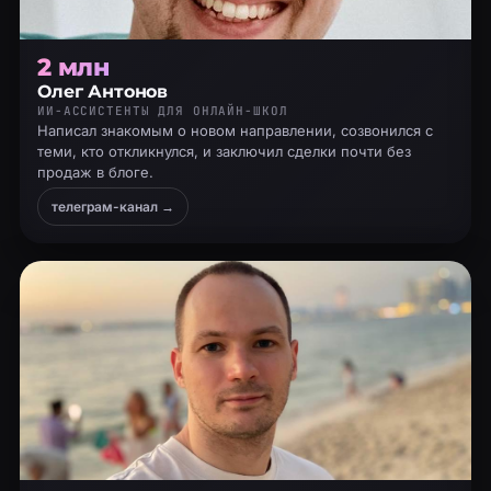
2 млн
Олег Антонов
ИИ-АССИСТЕНТЫ ДЛЯ ОНЛАЙН-ШКОЛ
Написал знакомым о новом направлении, созвонился с
теми, кто откликнулся, и заключил сделки почти без
продаж в блоге.
телеграм-канал →