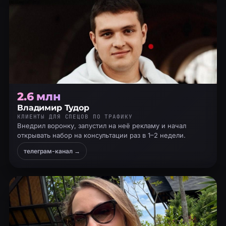
2.6 млн
Владимир Тудор
КЛИЕНТЫ ДЛЯ СПЕЦОВ ПО ТРАФИКУ
Внедрил воронку, запустил на неё рекламу и начал
открывать набор на консультации раз в 1–2 недели.
телеграм-канал →