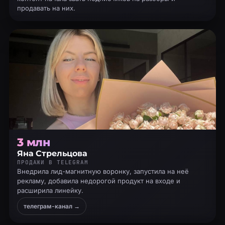
продавать на них.
3 млн
Яна Стрельцова
ПРОДАЖИ В TELEGRAM
Внедрила лид-магнитную воронку, запустила на неё
рекламу, добавила недорогой продукт на входе и
расширила линейку.
телеграм-канал →