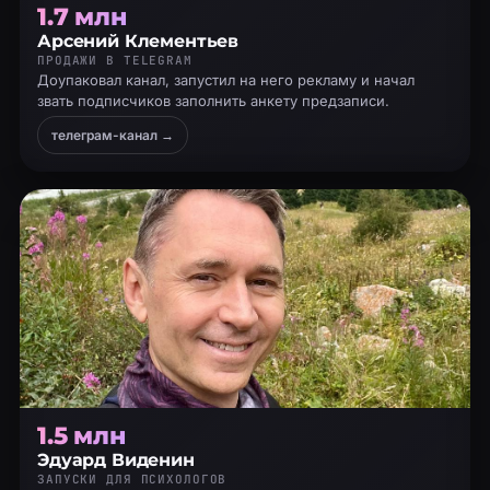
1.7 млн
Арсений Клементьев
ПРОДАЖИ В TELEGRAM
Доупаковал канал, запустил на него рекламу и начал
звать подписчиков заполнить анкету предзаписи.
телеграм-канал →
1.5 млн
Эдуард Виденин
ЗАПУСКИ ДЛЯ ПСИХОЛОГОВ