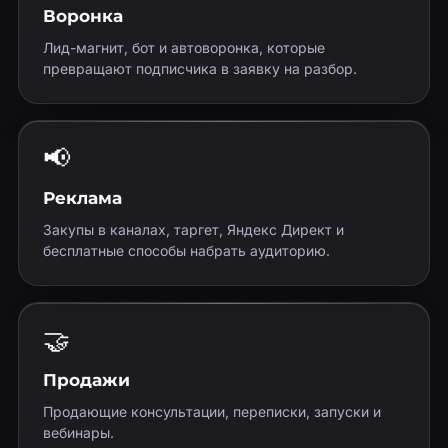
Воронка
Лид-магнит, бот и автоворонка, которые
превращают подписчика в заявку на разбор.
📢
Реклама
Закупы в каналах, таргет, Яндекс Директ и
бесплатные способы набрать аудиторию.
🤝
Продажи
Продающие консультации, переписки, запуски и
вебинары.