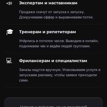
📣
Экспертам и наставникам
Продажи скачут от запуска к запуску.
Докручиваем оффер и выравниваем поток.
🎓
Тренерам и репетиторам
Упёрлись в потолок часов. Выводим в онлайн,
поднимаем чек и ведём людей группами.
💻
Фрилансерам и специалистам
Заказы ищутся вручную. Упаковываем услуги и
запускаем рекламу, чтобы заявки приходили
сами.