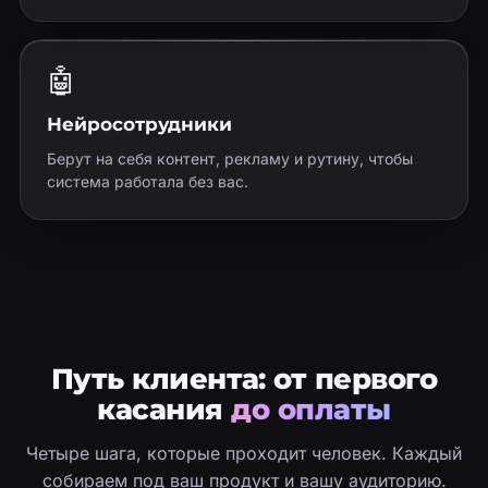
🤖
Нейросотрудники
Берут на себя контент, рекламу и рутину, чтобы
система работала без вас.
Путь клиента: от первого
касания
до оплаты
Четыре шага, которые проходит человек. Каждый
собираем под ваш продукт и вашу аудиторию.