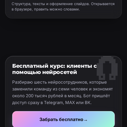
Структура, тексты и оформление слайдов. Открывается
в браузере, править можно словами.
🧲
Бесплатный курс: клиенты с
помощью нейросетей
Разбираю шесть нейросотрудников, которые
заменили команду из семи человек и экономят
около 200 тысяч рублей в месяц. Бот пришлёт
доступ сразу в Telegram, MAX или ВК.
Забрать бесплатно
→