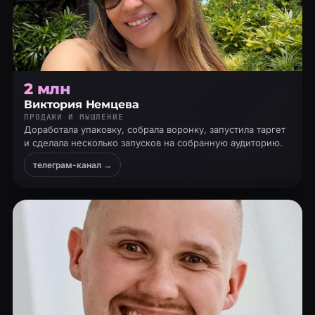
2 млн
Виктория Немцева
ПРОДАЖИ И МЫШЛЕНИЕ
Доработала упаковку, собрала воронку, запустила таргет
и сделала несколько запусков на собранную аудиторию.
телеграм-канал →