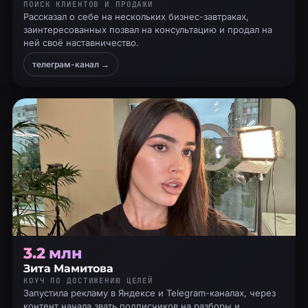
ПОИСК КЛИЕНТОВ И ПРОДАЖИ
Рассказал о себе на нескольких бизнес-завтраках,
заинтересованных позвал на консультацию и продал на
ней своё наставничество.
телеграм-канал →
3.2 млн
Зита Мамитова
КОУЧ ПО ДОСТИЖЕНИЮ ЦЕЛЕЙ
Запустила рекламу в Яндексе и Telegram-каналах, через
контент начала звать подписчиков на разборы и