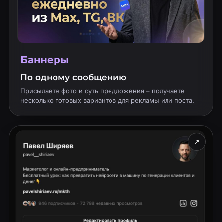
Баннеры
По одному сообщению
Присылаете фото и суть предложения – получаете
несколько готовых вариантов для рекламы или поста.
↗