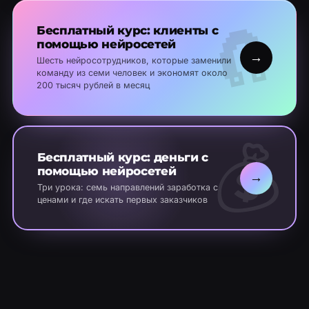
🧲
Бесплатный курс: клиенты с
помощью нейросетей
→
Шесть нейросотрудников, которые заменили
команду из семи человек и экономят около
200 тысяч рублей в месяц
💰
Бесплатный курс: деньги с
помощью нейросетей
→
Три урока: семь направлений заработка с
ценами и где искать первых заказчиков