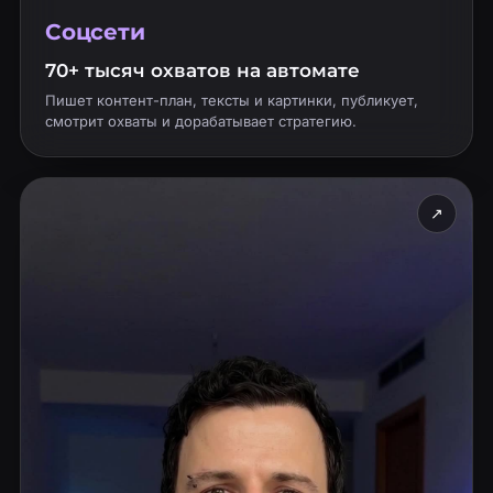
Соцсети
70+ тысяч охватов на автомате
Пишет контент-план, тексты и картинки, публикует,
смотрит охваты и дорабатывает стратегию.
↗