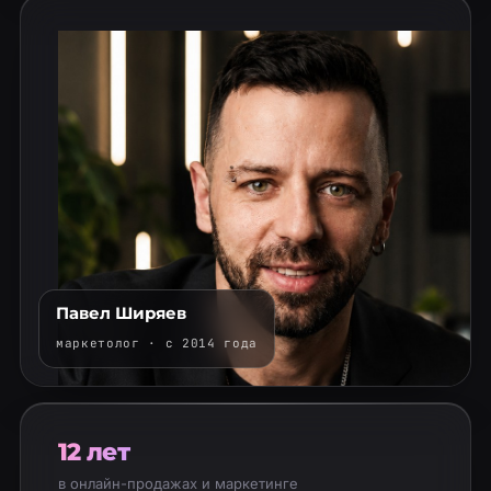
Павел Ширяев
маркетолог · с 2014 года
12 лет
в онлайн-продажах и маркетинге