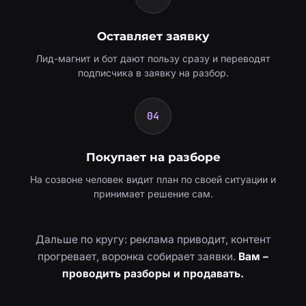
Оставляет заявку
Лид-магнит и бот дают пользу сразу и переводят
подписчика в заявку на разбор.
04
Покупает на разборе
На созвоне человек видит план по своей ситуации и
принимает решение сам.
Дальше по кругу: реклама приводит, контент
прогревает, воронка собирает заявки.
Вам –
проводить разборы и продавать.