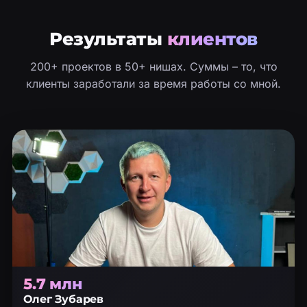
Результаты
клиентов
200+ проектов в 50+ нишах. Суммы – то, что
клиенты заработали за время работы со мной.
5.7 млн
Олег Зубарев