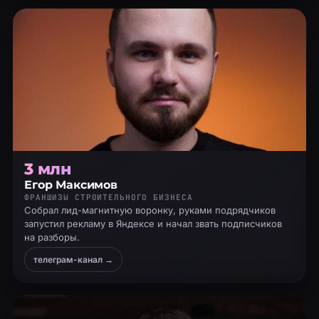
3 млн
Егор Максимов
ФРАНШИЗЫ СТРОИТЕЛЬНОГО БИЗНЕСА
Собрал лид-магнитную воронку, руками подрядчиков
запустил рекламу в Яндексе и начал звать подписчиков
на разборы.
телеграм-канал →