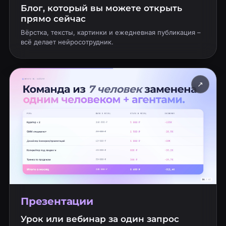
Блог, который вы можете открыть
прямо сейчас
Вёрстка, тексты, картинки и ежедневная публикация –
всё делает нейросотрудник.
↗
Презентации
Урок или вебинар за один запрос