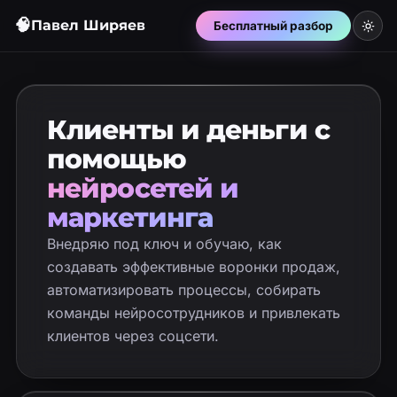
🧠
Павел Ширяев
Бесплатный разбор
Клиенты и деньги с
помощью
нейросетей и
маркетинга
Внедряю под ключ и обучаю, как
создавать эффективные воронки продаж,
автоматизировать процессы, собирать
команды нейросотрудников и привлекать
клиентов через соцсети.