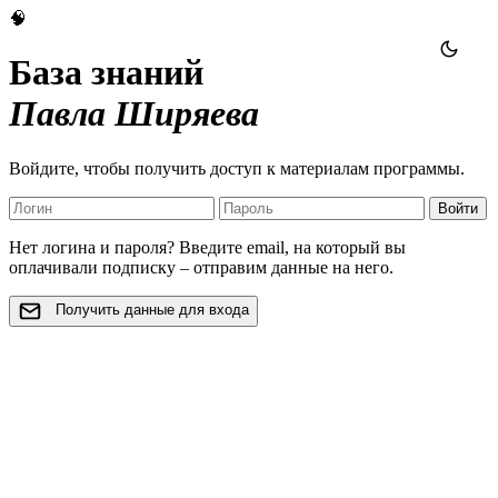
🧠
База знаний
Павла Ширяева
Войдите, чтобы получить доступ к материалам программы.
Войти
Нет логина и пароля? Введите email, на который вы
оплачивали подписку – отправим данные на него.
Получить данные для входа