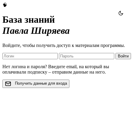
🧠
База знаний
Павла Ширяева
Войдите, чтобы получить доступ к материалам программы.
Войти
Нет логина и пароля? Введите email, на который вы
оплачивали подписку – отправим данные на него.
Получить данные для входа