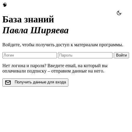
🧠
База знаний
Павла Ширяева
Войдите, чтобы получить доступ к материалам программы.
Войти
Нет логина и пароля? Введите email, на который вы
оплачивали подписку – отправим данные на него.
Получить данные для входа