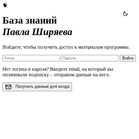
🧠
База знаний
Павла Ширяева
Войдите, чтобы получить доступ к материалам программы.
Войти
Нет логина и пароля? Введите email, на который вы
оплачивали подписку – отправим данные на него.
Получить данные для входа