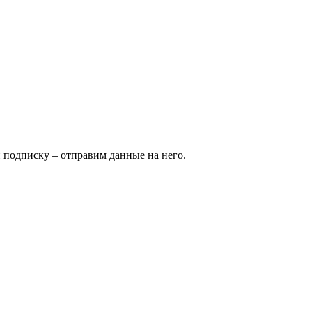
и подписку – отправим данные на него.