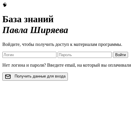
🧠
База знаний
Павла Ширяева
Войдите, чтобы получить доступ к материалам программы.
Войти
Нет логина и пароля? Введите email, на который вы оплачивал
Получить данные для входа