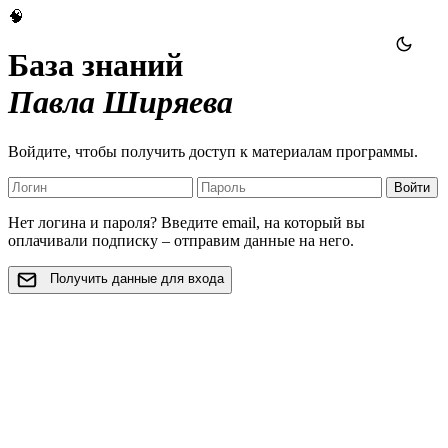
🧠
База знаний
Павла Ширяева
Войдите, чтобы получить доступ к материалам программы.
Войти
Нет логина и пароля? Введите email, на который вы
оплачивали подписку – отправим данные на него.
Получить данные для входа