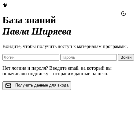
🧠
База знаний
Павла Ширяева
Войдите, чтобы получить доступ к материалам программы.
Войти
Нет логина и пароля? Введите email, на который вы
оплачивали подписку – отправим данные на него.
Получить данные для входа