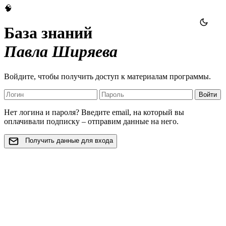
🧠
База знаний
Павла Ширяева
Войдите, чтобы получить доступ к материалам программы.
Войти
Нет логина и пароля? Введите email, на который вы
оплачивали подписку – отправим данные на него.
Получить данные для входа