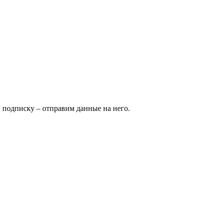
и подписку – отправим данные на него.