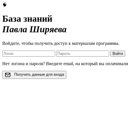
🧠
База знаний
Павла Ширяева
Войдите, чтобы получить доступ к материалам программы.
Войти
Нет логина и пароля? Введите email, на который вы оплачивал
Получить данные для входа