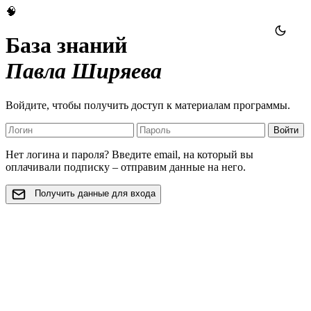
🧠
База знаний
Павла Ширяева
Войдите, чтобы получить доступ к материалам программы.
Войти
Нет логина и пароля? Введите email, на который вы
оплачивали подписку – отправим данные на него.
Получить данные для входа