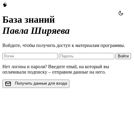
🧠
База знаний
Павла Ширяева
Войдите, чтобы получить доступ к материалам программы.
Войти
Нет логина и пароля? Введите email, на который вы
оплачивали подписку – отправим данные на него.
Получить данные для входа