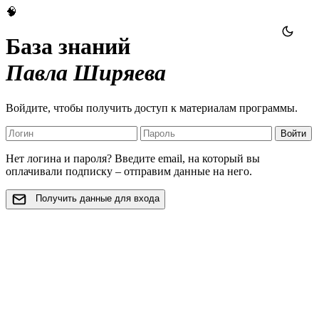
🧠
База знаний
Павла Ширяева
Войдите, чтобы получить доступ к материалам программы.
Войти
Нет логина и пароля? Введите email, на который вы
оплачивали подписку – отправим данные на него.
Получить данные для входа