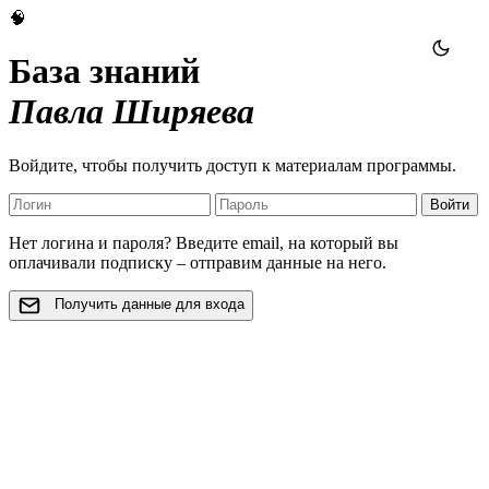
🧠
База знаний
Павла Ширяева
Войдите, чтобы получить доступ к материалам программы.
Войти
Нет логина и пароля? Введите email, на который вы
оплачивали подписку – отправим данные на него.
Получить данные для входа