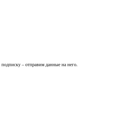
и подписку – отправим данные на него.