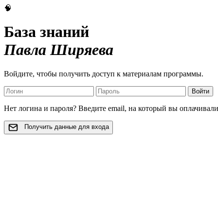
🧠
База знаний
Павла Ширяева
Войдите, чтобы получить доступ к материалам программы.
Войти
Нет логина и пароля? Введите email, на который вы оплачивал
Получить данные для входа