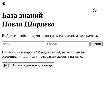
🧠
База знаний
Павла Ширяева
Войдите, чтобы получить доступ к материалам программы.
Войти
Нет логина и пароля? Введите email, на который вы
оплачивали подписку – отправим данные на него.
Получить данные для входа