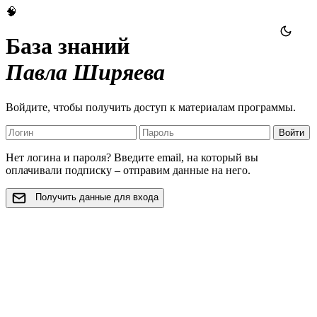
🧠
База знаний
Павла Ширяева
Войдите, чтобы получить доступ к материалам программы.
Войти
Нет логина и пароля? Введите email, на который вы
оплачивали подписку – отправим данные на него.
Получить данные для входа