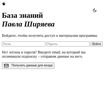
🧠
База знаний
Павла Ширяева
Войдите, чтобы получить доступ к материалам программы.
Войти
Нет логина и пароля? Введите email, на который вы
оплачивали подписку – отправим данные на него.
Получить данные для входа