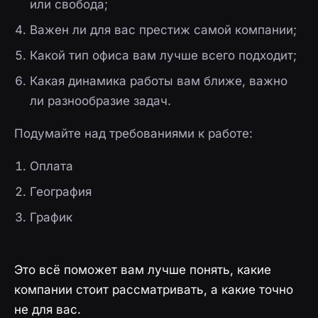
или свобода;
Важен ли для вас престиж самой компании;
Какой тип офиса вам лучше всего подходит;
Какая динамика работы вам ближе, важно
ли разнообразие задач.
Подумайте над требованиями к работе:
Оплата
География
График
Это всё поможет вам лучше понять, какие
компании стоит рассматривать, а какие точно
не для вас.