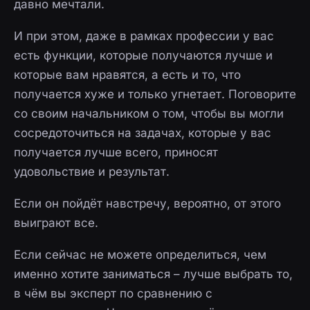
давно мечтали.
И при этом, даже в рамках профессии у вас
есть функции, которые получаются лучше и
которые вам нравятся, а есть и то, что
получается хуже и только угнетает. Поговорите
со своим начальником о том, чтобы вы могли
сосредоточиться на задачах, которые у вас
получается лучше всего, приносят
удовольствие и результат.
Если он пойдёт навстречу, вероятно, от этого
выиграют все.
Если сейчас не можете определиться, чем
именно хотите заниматься – лучше выбрать то,
в чём вы эксперт по сравнению с