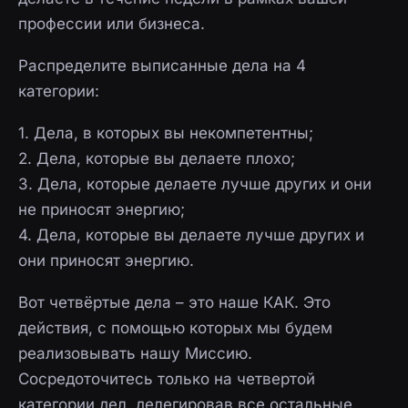
профессии или бизнеса.
Распределите выписанные дела на 4
категории:
1. Дела, в которых вы некомпетентны;
2. Дела, которые вы делаете плохо;
3. Дела, которые делаете лучше других и они
не приносят энергию;
4. Дела, которые вы делаете лучше других и
они приносят энергию.
Вот четвёртые дела – это наше КАК. Это
действия, с помощью которых мы будем
реализовывать нашу Миссию.
Сосредоточитесь только на четвертой
категории дел, делегировав все остальные.