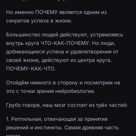
Но именно ПОЧЕМУ является одним из
секретов успеха в жизни.
Большинство людей действуют, устремляясь
внутрь круга ЧТО-КАК-ПОЧЕМУ. Но люди,
добивающиеся успеха и удовлетворения от
своей жизни, действуют из центра круга.
ПОЧЕМУ-КАК-ЧТО.
Отойдём немного в сторону и посмотрим на
это с точки зрения нейробиологии.
Грубо говоря, наш мозг состоит из трёх частей:
1. Рептильная, отвечающая за принятие
решений и инстинкты. Самая древняя часть