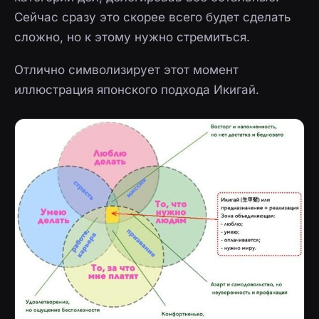
Сейчас сразу это скорее всего будет сделать
сложно, но к этому нужно стремиться.
Отлично символизирует этот момент
иллюстрация японского подхода Икигай.