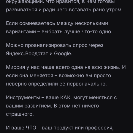
окружающими. Что нравится, в чём готовы
развиваться и ради чего вставать рано утром.
Если сомневаетесь между несколькими
вариантами – выбрать лучше что-то одно.
Можно проанализировать спрос через
Яндекс.Вордстат и Google.
Миссия у нас чаще всего одна на всю жизнь. И
если она меняется – возможно вы просто
неверно определили её первоначально.
Инструменты – ваше КАК, могут меняться с
вашим развитием. В этом нет ничего
страшного.
И ваше ЧТО – ваш продукт или профессия,