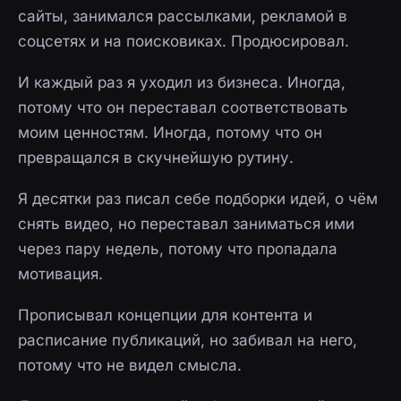
сайты, занимался рассылками, рекламой в
соцсетях и на поисковиках. Продюсировал.
И каждый раз я уходил из бизнеса. Иногда,
потому что он переставал соответствовать
моим ценностям. Иногда, потому что он
превращался в скучнейшую рутину.
Я десятки раз писал себе подборки идей, о чём
снять видео, но переставал заниматься ими
через пару недель, потому что пропадала
мотивация.
Прописывал концепции для контента и
расписание публикаций, но забивал на него,
потому что не видел смысла.