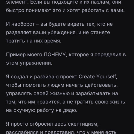
элемент. Если вы подходите к их пазлам, они
быстро понимают это и хотят работать с вами.
И наоборот – вы будете видеть тех, кто не
разделяет ваши убеждения, и не станете
тратить на них время.
Пример моего ПОЧЕМУ, которое я определил в
этом упражнении.
Я создал и развиваю проект Create Yourself,
чтобы помогать людям начать действовать,
управлять своей жизнью и зарабатывать на
том, что им нравится, а не тратить свою жизнь
на скучную работу на дядю.
Я просто отбросил весь скептицизм,
расслабился и представил, что у меня есть