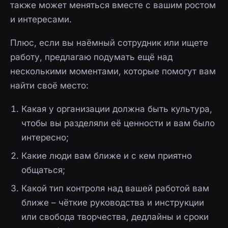
также может меняться вместе с вашим ростом
и интересами.
Плюс, если вы наёмный сотрудник или ищете
работу, предлагаю подумать ещё над
несколькими моментами, которые помогут вам
найти своё место:
Какая у организации должна быть культура,
чтобы вы разделяли её ценности и вам было
интересно;
Какие люди вам ближе и с кем приятно
общаться;
Какой тип контроля над вашей работой вам
ближе – чёткие руководства и инструкции
или свобода творчества, дедлайны и сроки