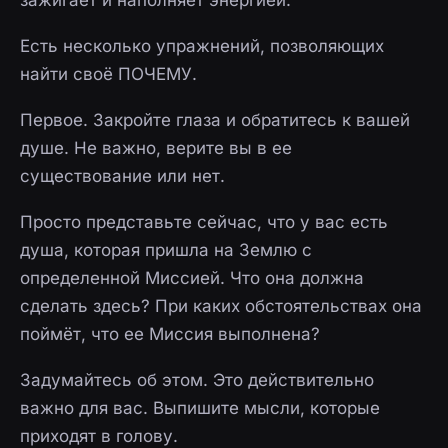
зажигает и наполняет энергией.
Есть несколько упражнений, позволяющих
найти своё ПОЧЕМУ.
Первое. Закройте глаза и обратитесь к вашей
душе. Не важно, верите вы в ее
существование или нет.
Просто представьте сейчас, что у вас есть
душа, которая пришла на Землю с
определенной Миссией. Что она должна
сделать здесь? При каких обстоятельствах она
поймёт, что ее Миссия выполнена?
Задумайтесь об этом. Это действительно
важно для вас. Выпишите мысли, которые
приходят в голову.