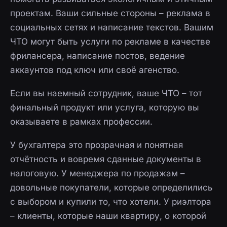
проектам. Ваши сильные стороны – реклама в
социальных сетях и написание текстов. Вашим
ЧТО могут быть услуги по рекламе в качестве
фрилансера, написание постов, ведение
аккаунтов под ключ или своё агенство.
Если вы наемный сотрудник, ваше ЧТО – тот
финальный продукт или услуга, которую вы
оказываете в рамках профессии.
У бухгалтера это прозрачная и понятная
отчётность и вовремя сданные документы в
налоговую. У менеджера по продажам –
довольные покупатели, которые определились
с выбором и купили то, что хотели. У риэлтора
– клиенты, которые наши квартиру, о которой