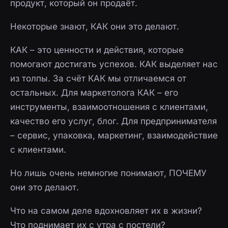
продукт, который он продаёт.
Некоторые знают, КАК они это делают.
КАК – это ценности и действия, которые
помогают достигать успехов. КАК выделяет нас
из толпы. За счёт КАК мы отличаемся от
остальных. Для маркетолога КАК – его
инструменты, взаимоотношения с клиентами,
качество его услуг, блог. Для предпринимателя
– сервис, упаковка, маркетинг, взаимодействие
с клиентами.
Но лишь очень немногие понимают, ПОЧЕМУ
они это делают.
Что на самом деле вдохновляет их в жизни?
Что поднимает их с утра с постели?