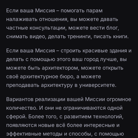
Если ваша Миссия – помогать парам
налаживать отношения, вы можете давать
частные консультации, можете вести блог,
снимать видео, делать тренинги, писать книги.
Если ваша Миссия – строить красивые здания и
делать с помощью этого ваш город лучше, вы
можете быть архитектором, можете открыть
своё архитектурное бюро, а можете
преподавать архитектуру в университете.
Вариантов реализации вашей Миссии огромное
количество. И они не ограничиваются одной
сферой. Более того, с развитием технологий,
появляются новые всё более интересные и
эффективные методы и способы, с помощью