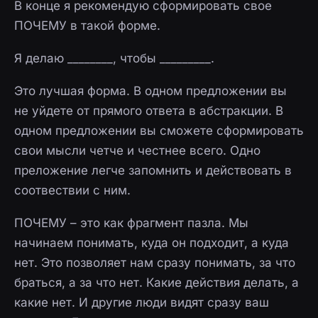
В конце я рекомендую сформировать свое
ПОЧЕМУ в такой форме.
Я делаю ________, чтобы _________.
Это лучшая форма. В одном предложении вы
не уйдете от прямого ответа в абстракции. В
одном предложении вы сможете сформировать
свои мысли четче и честнее всего. Одно
преложение легче запомнить и действовать в
соотвествии с ним.
ПОЧЕМУ – это как фрагмент пазла. Мы
начинаем понимать, куда он подходит, а куда
нет. Это позволяет нам сразу понимать, за что
браться, а за что нет. Какие действия делать, а
какие нет. И другие люди видят сразу ваш