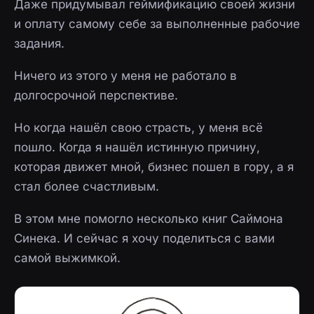
Даже придумывал геймификацию своей жизни
и оплату самому себе за выполненные рабочие
задания.
Ничего из этого у меня не работало в
долгосрочной перспективе.
Но когда нашёл свою страсть, у меня всё
пошло. Когда я нашёл истинную причину,
которая движет мной, бизнес пошел в гору, а я
стал более счастливым.
В этом мне помогло несколько книг Саймона
Синека. И сейчас я хочу поделиться с вами
самой выжимкой.