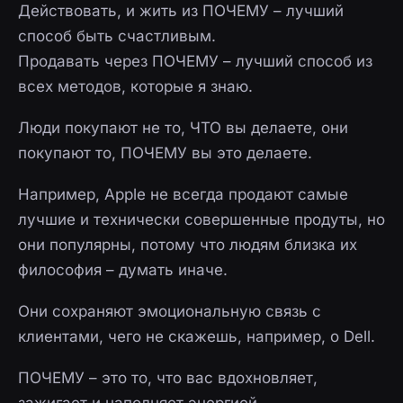
Действовать, и жить из ПОЧЕМУ – лучший
способ быть счастливым.
Продавать через ПОЧЕМУ – лучший способ из
всех методов, которые я знаю.
Люди покупают не то, ЧТО вы делаете, они
покупают то, ПОЧЕМУ вы это делаете.
Например, Apple не всегда продают самые
лучшие и технически совершенные продуты, но
они популярны, потому что людям близка их
философия – думать иначе.
Они сохраняют эмоциональную связь с
клиентами, чего не скажешь, например, о Dell.
ПОЧЕМУ – это то, что вас вдохновляет,