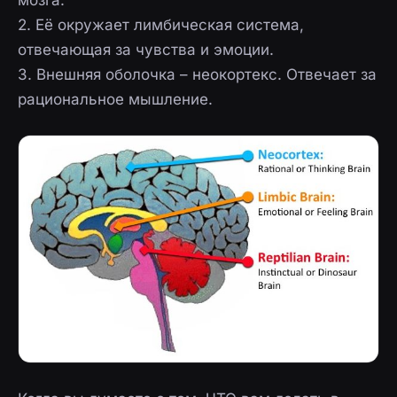
мозга.
2. Её окружает лимбическая система,
отвечающая за чувства и эмоции.
3. Внешняя оболочка – неокортекс. Отвечает за
рациональное мышление.