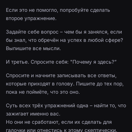
Если это не помогло, попробуйте сделать
второе упражнение.
Задайте себе вопрос – чем бы я занялся, если
бы знал, что обречён на успех в любой сфере?
Выпишите все мысли.
И третье. Спросите себя: "Почему я здесь?”
Спросите и начните записывать все ответы,
которые приходят в голову. Пишите до тех пор,
пока не поймёте, что это оно.
Суть всех трёх упражнений одна – найти то, что
зажигает именно вас.
Но они не сработают, если их сделать для
галочки или отнестись к этому скептически.