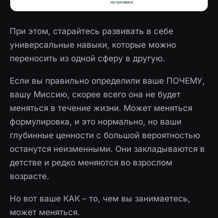
При этом, старайтесь развивать в себе
универсальные навыки, которые можно
переносить из одной сферу в другую.
Если вы правильно определили ваше ПОЧЕМУ,
вашу Миссию, скорее всего она не будет
меняться в течение жизни. Может меняться
формулировка, и это нормально, но ваши
глубинные ценности с большой вероятностью
останутся неизменными. Они закладываются в
детстве и редко меняются во взрослом
возрасте.
Но вот ваше КАК – то, чем вы занимаетесь,
может меняться.