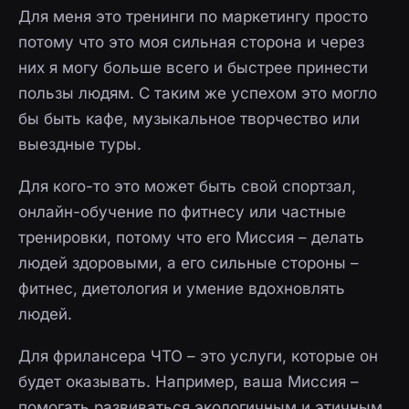
Для меня это тренинги по маркетингу просто
потому что это моя сильная сторона и через
них я могу больше всего и быстрее принести
пользы людям. С таким же успехом это могло
бы быть кафе, музыкальное творчество или
выездные туры.
Для кого-то это может быть свой спортзал,
онлайн-обучение по фитнесу или частные
тренировки, потому что его Миссия – делать
людей здоровыми, а его сильные стороны –
фитнес, диетология и умение вдохновлять
людей.
Для фрилансера ЧТО – это услуги, которые он
будет оказывать. Например, ваша Миссия –
помогать развиваться экологичным и этичным