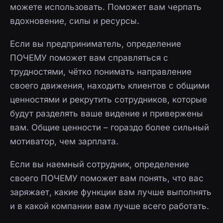
можете использовать. Поможет вам черпать
вдохновение, силы и ресурсы.
Если вы предприниматель, определение
ПОЧЕМУ поможет вам справляться с
трудностями, чётко понимать направление
своего движения, находить клиентов с общими
ценностями и рекрутить сотрудников, которые
будут разделять ваше видение и привержены
вам. Общие ценности – гораздо более сильный
мотиватор, чем зарплата.
Если вы наемный сотрудник, определение
своего ПОЧЕМУ поможет вам понять, что вас
заряжает, какие функции вам лучше выполнять
и в какой компании вам лучше всего работать.