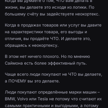
Когда вы думаете о том, ЧТО вам делать в
жизни, вы делаете это исходя из логики. По
большему счёту вы задействуете неокортекс.
Когда в продажах товаров или услуг вы давите
на характеристики товара, его выгоды и
отличия, вы продаёте ЧТО. И делаете это,
обращаясь к неокортексу.
В этом нет ничего плохого. Но по мнению
Саймона есть более эффективный путь.
Чаще всего люди покупают не ЧТО вы делаете,
а ПОЧЕМУ вы это делаете.
Люди покупают определённые марки машин –
BMW, Volvo или Tesla не потому что считают их
самыми практичными и выгодными, а потому