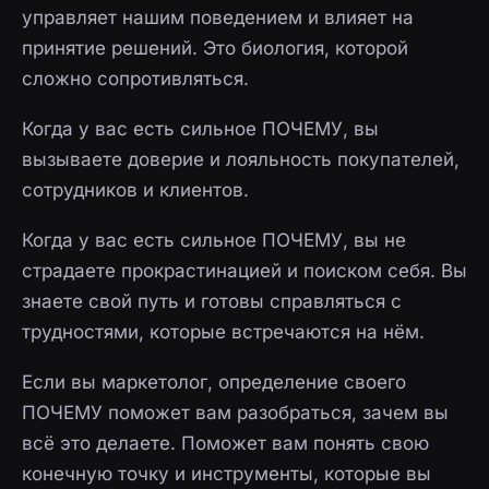
управляет нашим поведением и влияет на
принятие решений. Это биология, которой
сложно сопротивляться.
Когда у вас есть сильное ПОЧЕМУ, вы
вызываете доверие и лояльность покупателей,
сотрудников и клиентов.
Когда у вас есть сильное ПОЧЕМУ, вы не
страдаете прокрастинацией и поиском себя. Вы
знаете свой путь и готовы справляться с
трудностями, которые встречаются на нём.
Если вы маркетолог, определение своего
ПОЧЕМУ поможет вам разобраться, зачем вы
всё это делаете. Поможет вам понять свою
конечную точку и инструменты, которые вы