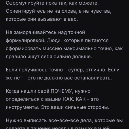
Сформулируйте пока так, как можете.
Ориентируйтесь не на слова, а на чувства,
которые они вызывают в вас.
Не заморачивайтесь над точной
формулировкой. Люди, которые пытаются
сформировать миссию максимально точно, как
правило ищут себя сильно дольше.
Если получилось точно – супер, отлично. Если
же нет – это не должно вас останавливать.
Когда нашли своё ПОЧЕМУ, нужно
определиться с вашим КАК. КАК - это
инструменты. Это ваши сильные стороны.
Нужно выписать все-все-все дела, которые вы
делаете в течение недели в рамках вашей