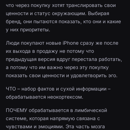
что через покупку хотят транслировать свои
ценности и статус окружающим. Выбирая
бренд, они пытаются показать, кто они и какие
у них приоритеты.
Люди покупают новые iPhone сразу же после
их выхода в продажу не потому что
предыдущая версия вдруг перестала работать,
а потому что им важно через эту покупку
показать свои ценности и удовлетворить эго.
ЧТО – набор фактов и сухой информации –
обрабатывается неокортексом.
ПОЧЕМУ обрабатывается в лимбической
системе, которая напрямую связана с
чувствами и эмоциями. Эта часть мозга