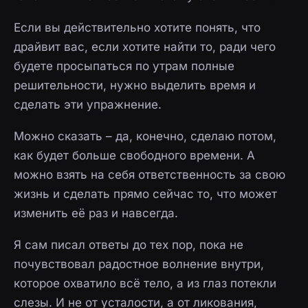
Если вы действительно хотите понять, что
драйвит вас, если хотите найти то, ради чего
будете просыпаться по утрам полные
решительности, нужно выделить время и
сделать эти упражнение.
Можно сказать – да, конечно, сделаю потом,
как будет больше свободного времени. А
можно взять на себя ответственность за свою
жизнь и сделать прямо сейчас то, что может
изменить её раз и навсегда.
Я сам писал ответы до тех пор, пока не
почувствовал радостное волнение внутри,
которое охватило всё тело, а из глаз потекли
слезы. И не от усталости, а от ликования,