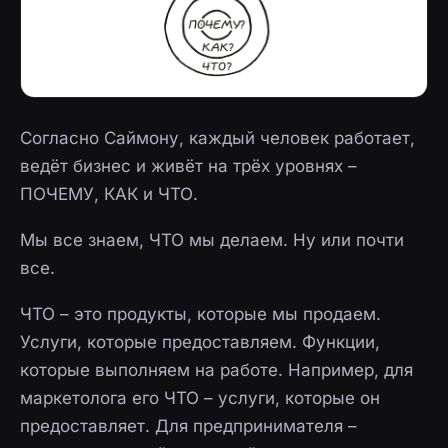
Согласно Саймону, каждый человек работает,
ведёт бизнес и живёт на трёх уровнях –
ПОЧЕМУ, КАК и ЧТО.
Мы все знаем, ЧТО мы делаем. Ну или почти
все.
ЧТО – это продукты, которые мы продаем.
Услуги, которые предоставляем. Функции,
которые выполняем на работе. Например, для
маркетолога его ЧТО – услуги, которые он
предоставляет. Для предпринимателя –