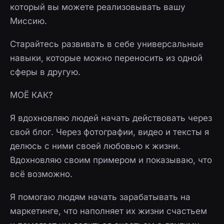
который вы можете реализовывать вашу
Миссию.
Старайтесь развивать в себе универсальные
навыки, которые можно переносить из одной
сферы в другую.
МОЁ КАК?
Я вдохновляю людей начать действовать через
свой блог. Через фотографии, видео и тексты я
делюсь с ними своей любовью к жизни.
Вдохновляю своим примером и показываю, что
всё возможно.
Я помогаю людям начать зарабатывать на
маркетинге, что наполняет их жизни счастьем