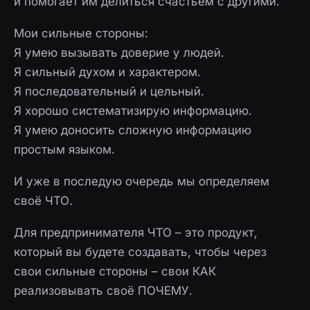
и помогает им делиться счастьем с другими.
Мои сильные стороны:
Я умею вызывать доверие у людей.
Я сильный духом и характером.
Я последовательный и цельный.
Я хорошо систематизирую информацию.
Я умею доносить сложную информацию
простым языком.
И уже в последую очередь мы определяем
своё ЧТО.
Для предпринимателя ЧТО – это продукт,
который вы будете создавать, чтобы через
свои сильные стороны – свои КАК
реализовывать своё ПОЧЕМУ.