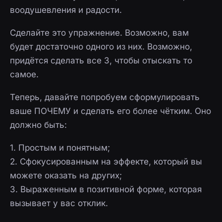
воодушевления и радости.
Сделайте это упражнение. Возможно, вам
будет достаточно одного из них. Возможно,
придётся сделать все 3, чтобы отыскать то
самое.
Теперь, давайте попробуем сформулировать
ваше ПОЧЕМУ и сделать его более чётким. Оно
должно быть:
1. Простым и понятным;
2. Сфокусированным на эффекте, который вы
можете оказать на других;
3. Выраженным в позитивной форме, которая
вызывает у вас отклик.