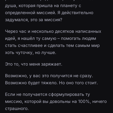
душа, которая пришла на планету с
определенной миссией. Я действительно
задумался, это за миссия?
Через час и несколько десятков написанных
идей, я нашёл ту самую – помогать людям
стать счастливее и сделать тем самым мир
хоть чуточку, но лучше.
Это то, что меня заряжает.
Возможно, у вас это получится не сразу.
Возможно будет тяжело. Но оно того стоит.
Если не получается сформулировать ту
миссию, которой вы довольны на 100%, ничего
страшного.