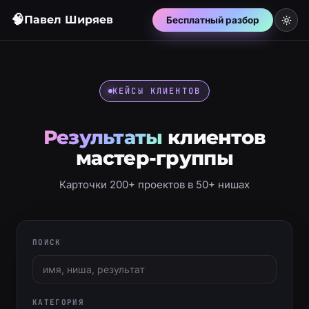
🧠
Павел Ширяев
Бесплатный разбор
КЕЙСЫ КЛИЕНТОВ
Результаты
клиентов
мастер-группы
Карточки 200+ проектов в 50+ нишах
ПОИСК
КАТЕГОРИЯ