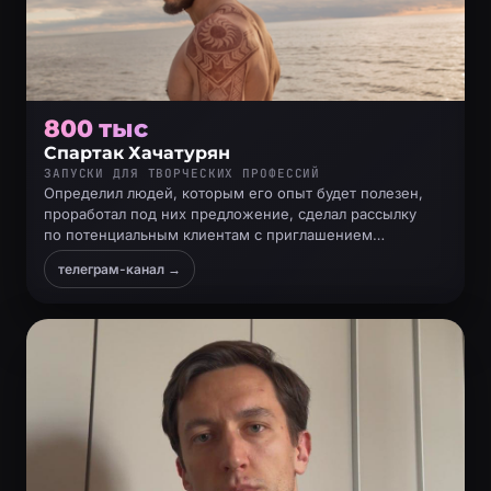
800 тыс
Спартак Хачатурян
ЗАПУСКИ ДЛЯ ТВОРЧЕСКИХ ПРОФЕССИЙ
Определил людей, которым его опыт будет полезен,
проработал под них предложение, сделал рассылку
по потенциальным клиентам с приглашением
записаться на разбор, созвонился и продал
телеграм-канал →