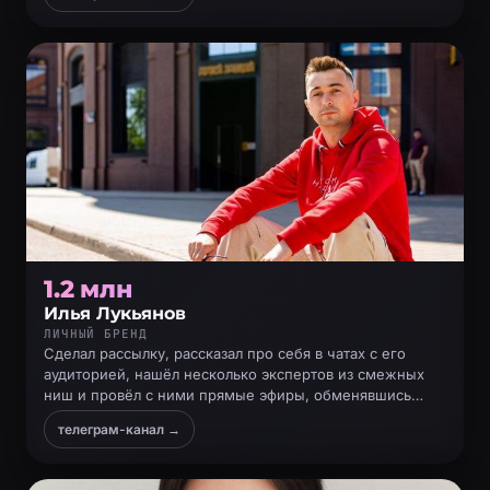
1.2 млн
Илья Лукьянов
ЛИЧНЫЙ БРЕНД
Сделал рассылку, рассказал про себя в чатах с его
аудиторией, нашёл несколько экспертов из смежных
ниш и провёл с ними прямые эфиры, обменявшись
аудиторией
телеграм-канал →