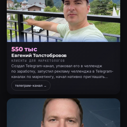
550 тыс
Евгений Толстобровов
КЛИЕНТЫ ДЛЯ МАРКЕТОЛОГОВ
Создал Telegram-канал, упаковал его в челлендж
по заработку, запустил рекламу челленджа в Telegram-
каналах по маркетингу, начал нативно приглашать
подписчиков на консультацию и продавать
телеграм-канал →