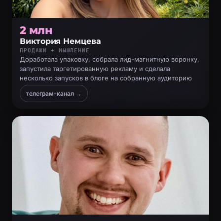
2 млн
Виктория Немцева
ПРОДАЖИ + МЫШЛЕНИЕ
Доработала упаковку, собрала лид-магнитную воронку,
запустила таргетированную рекламу и сделала
несколько запусков в блоге на собранную аудиторию
телеграм-канал →