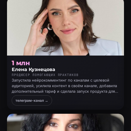
1 млн
Елена Кузнецова
ПРОДЮСЕР ПОМОГАЮЩИХ ПРАКТИКОВ
Запустила нейрокомментинг по каналам с целевой
аудиторией, усилила контент в своём канале, добавила
дополнительный тариф и сделала запуск продукта для
помогающих практиков
телеграм-канал →