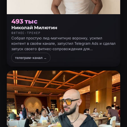
493 тыс
Николай Милютин
ФИТНЕС-ТРЕНЕР
Собрал простую лид-магнитную воронку, усилил
контент в своём канале, запустил Telegram Ads и сделал
запуск своего фитнес-сопровождения для
предпринимателей
телеграм-канал →