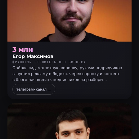
3 млн
Егор Максимов
ФРАНШИЗЫ СТРОИТЕЛЬНОГО БИЗНЕСА
Собрал лид-магнитную воронку, руками подрядчиков
запустил рекламу в Яндекс, через воронку и контент
в блоге начал звать подписчиков на разборы
и продавать на них
телеграм-канал →