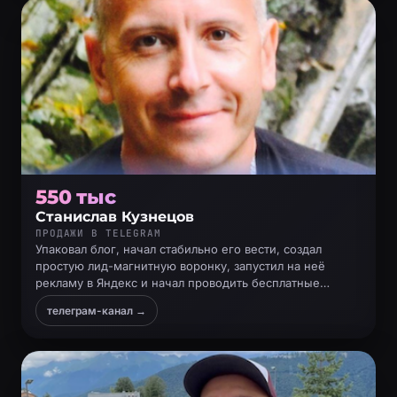
550 тыс
Станислав Кузнецов
ПРОДАЖИ В TELEGRAM
Упаковал блог, начал стабильно его вести, создал
простую лид-магнитную воронку, запустил на неё
рекламу в Яндекс и начал проводить бесплатные
продающие консультации
телеграм-канал →