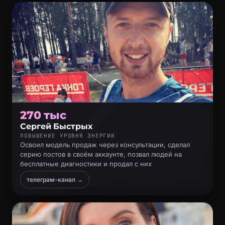
270 тыс
Сергей Быстрых
ПОВЫШЕНИЕ УРОВНЯ ЭНЕРГИИ
Освоил модель продаж через консультации, сделал
серию постов в своём аккаунте, позвал людей на
бесплатные диагностики и продал с них
телеграм-канал →