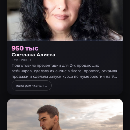
950 тыс
Светлана Алиева
НУМЕРОЛОГ
Подготовила презентации для 2-х продающих
вебинаров, сделала их анонс в блоге, провела, открыла
продажи и сделала запуск курса по нумерологии на 950
тыс
телеграм-канал →