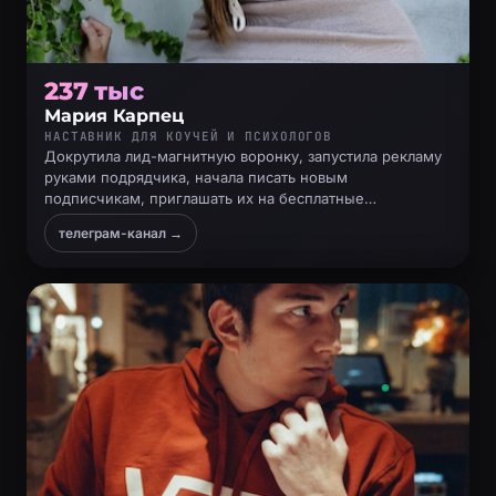
237 тыс
Мария Карпец
НАСТАВНИК ДЛЯ КОУЧЕЙ И ПСИХОЛОГОВ
Докрутила лид-магнитную воронку, запустила рекламу
руками подрядчика, начала писать новым
подписчикам, приглашать их на бесплатные
консультации
телеграм-канал →