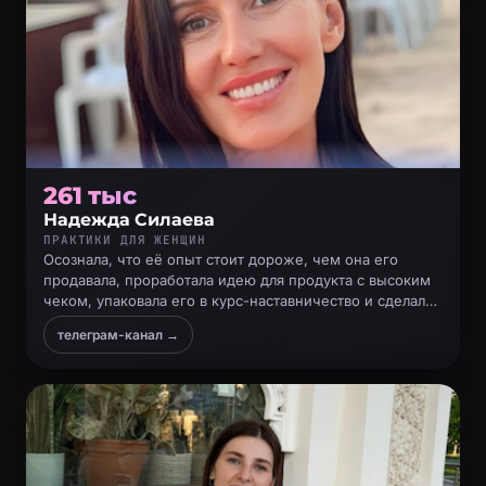
261 тыс
Надежда Силаева
ПРАКТИКИ ДЛЯ ЖЕНЩИН
Осознала, что её опыт стоит дороже, чем она его
продавала, проработала идею для продукта с высоким
чеком, упаковала его в курс-наставничество и сделал
запуск по базе
телеграм-канал →