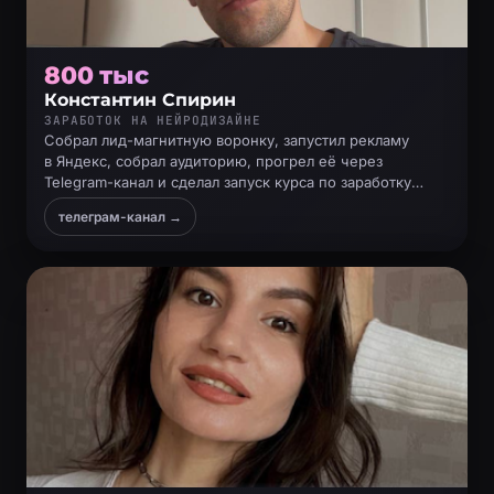
800 тыс
Константин Спирин
ЗАРАБОТОК НА НЕЙРОДИЗАЙНЕ
Собрал лид-магнитную воронку, запустил рекламу
в Яндекс, собрал аудиторию, прогрел её через
Telegram-канал и сделал запуск курса по заработку
на нейродизайне
телеграм-канал →