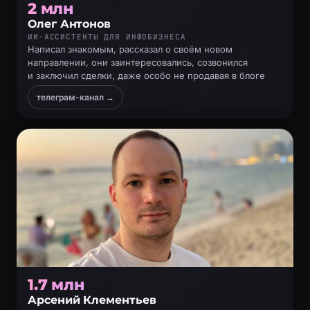
2 млн
Олег Антонов
ИИ-АССИСТЕНТЫ ДЛЯ ИНФОБИЗНЕСА
Написал знакомым, рассказал о своём новом
направлении, они заинтересовались, созвонился
и заключил сделки, даже особо не продавая в блоге
телеграм-канал →
1.7 млн
Арсений Клементьев