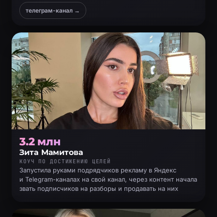
телеграм-канал →
3.2 млн
Зита Мамитова
КОУЧ ПО ДОСТИЖЕНИЮ ЦЕЛЕЙ
Запустила руками подрядчиков рекламу в Яндекс
и Telegram-каналах на свой канал, через контент начала
звать подписчиков на разборы и продавать на них