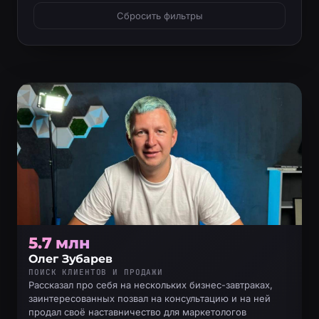
Сбросить фильтры
5.7 млн
Олег Зубарев
ПОИСК КЛИЕНТОВ И ПРОДАЖИ
Рассказал про себя на нескольких бизнес-завтраках,
заинтересованных позвал на консультацию и на ней
продал своё наставничество для маркетологов