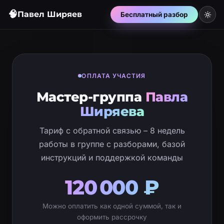
🧠
Павел Ширяев
Бесплатный разбор
ОПЛАТА УЧАСТИЯ
Мастер-группа
Павла
Ширяева
Тариф с обратной связью – 8 недель
работы в группе с разборами, базой
инструкций и поддержкой команды
120 000 ₽
Можно оплатить как одной суммой, так и
оформить рассрочку