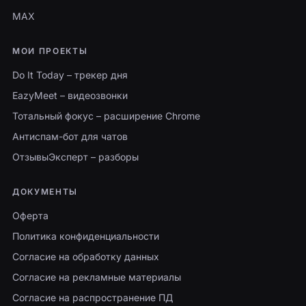
MAX
МОИ ПРОЕКТЫ
Do It Today – трекер дня
EazyMeet – видеозвонки
Тотальный фокус – расширение Chrome
Антиспам-бот для чатов
ОтзывыЭксперт – разборы
ДОКУМЕНТЫ
Оферта
Политика конфиденциальности
Согласие на обработку данных
Согласие на рекламные материалы
Согласие на распространение ПД