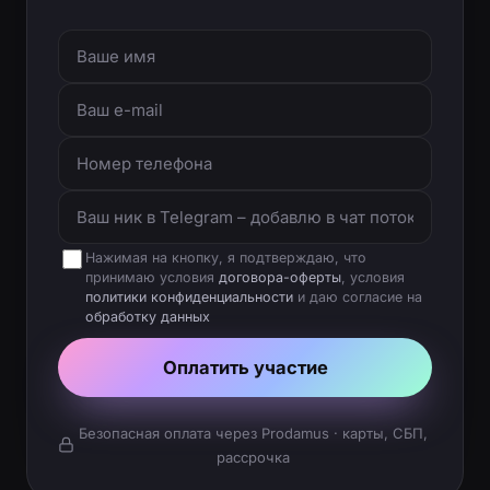
Нажимая на кнопку, я подтверждаю, что
принимаю условия
договора-оферты
, условия
политики конфиденциальности
и даю согласие на
обработку данных
Оплатить участие
Безопасная оплата через Prodamus · карты, СБП,
рассрочка