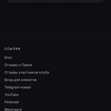
ССЫЛКИ
Блог
Отзывы о Павле
Отзывы участников клуба
Вход для клиентов
Telegram-канал
YouTube
Pinterest
ВКонтакте