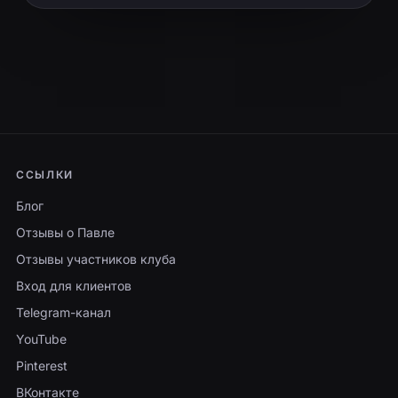
ССЫЛКИ
Блог
Отзывы о Павле
Отзывы участников клуба
Вход для клиентов
Telegram-канал
YouTube
Pinterest
ВКонтакте