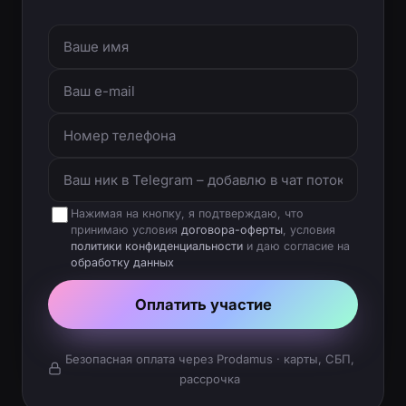
Нажимая на кнопку, я подтверждаю, что
принимаю условия
договора-оферты
, условия
политики конфиденциальности
и даю согласие на
обработку данных
Оплатить участие
Безопасная оплата через Prodamus · карты, СБП,
рассрочка