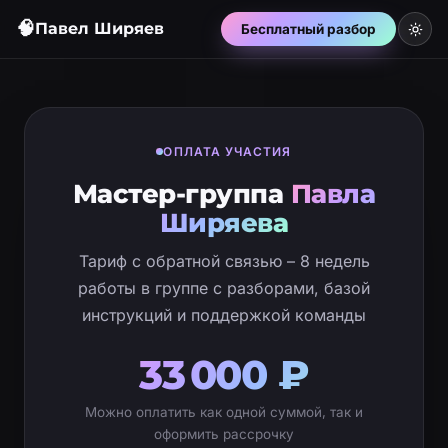
🧠
Павел Ширяев
Бесплатный разбор
ОПЛАТА УЧАСТИЯ
Мастер-группа
Павла
Ширяева
Тариф с обратной связью – 8 недель
работы в группе с разборами, базой
инструкций и поддержкой команды
33 000 ₽
Можно оплатить как одной суммой, так и
оформить рассрочку