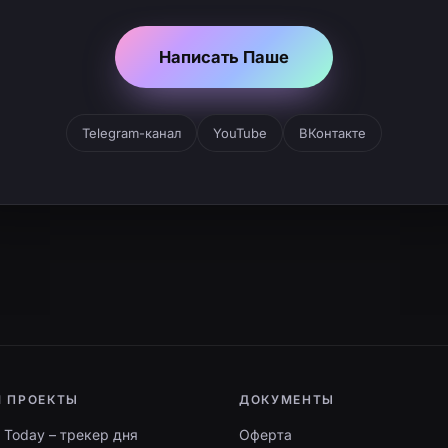
Написать Паше
Telegram-канал
YouTube
ВКонтакте
 ПРОЕКТЫ
ДОКУМЕНТЫ
t Today – трекер дня
Оферта