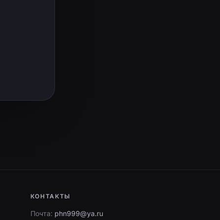
КОНТАКТЫ
Почта:
phn999@ya.ru