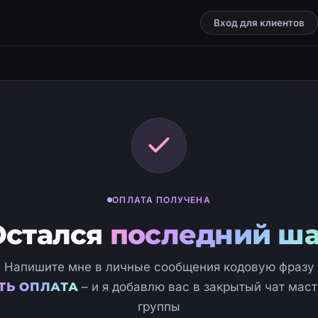
Вход для клиентов
ОПЛАТА ПОЛУЧЕНА
Остался
последний ша
Напишите мне в личные сообщения кодовую фразу
ТЬ ОПЛАТА
– и я добавлю вас в закрытый чат маст
группы