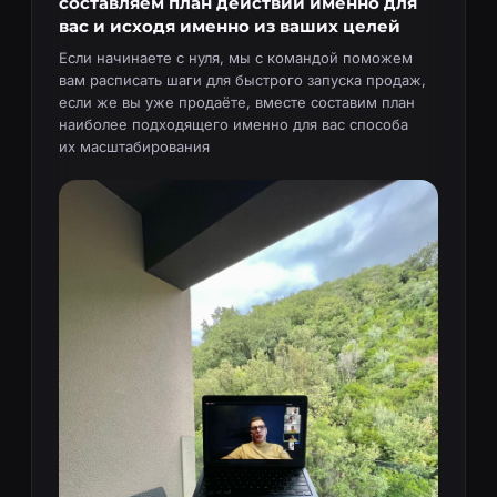
составляем план действий именно для
вас и исходя именно из ваших целей
Если начинаете с нуля, мы с командой поможем
вам расписать шаги для быстрого запуска продаж,
если же вы уже продаёте, вместе составим план
наиболее подходящего именно для вас способа
их масштабирования