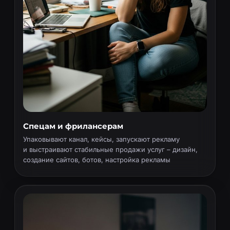
Спецам и фрилансерам
Упаковывают канал, кейсы, запускают рекламу
и выстраивают стабильные продажи услуг – дизайн,
создание сайтов, ботов, настройка рекламы