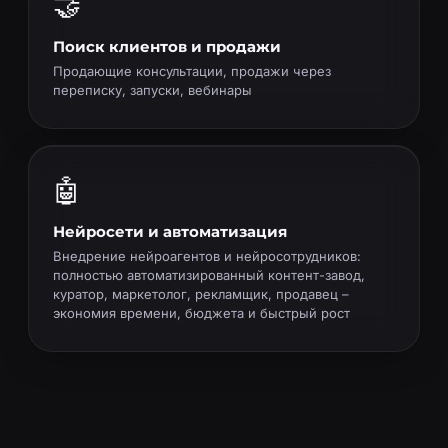
🤝
Поиск клиентов и продажи
Продающие консультации, продажи через
переписку, запуски, вебинары
🤖
Нейросети и автоматизация
Внедрение нейроагентов и нейросотрудников:
полностью автоматизированный контент-завод,
куратор, маркетолог, рекламщик, продавец –
экономия времени, бюджета и быстрый рост