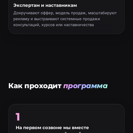
Экспертам и наставникам
Докручивают оффер, модель продаж, масштабируют
рекламу и выстраивают системные продажи
консультаций, курсов или наставничества
Как проходит
программа
1
На первом созвоне мы вместе