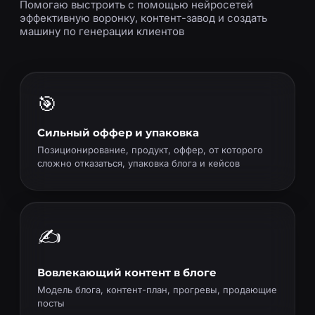
Помогаю выстроить с помощью нейросетей
эффективную воронку, контент-завод и создать
машину по генерации клиентов
🎯
Сильный оффер и упаковка
Позиционирование, продукт, оффер, от которого
сложно отказаться, упаковка блога и кейсов
✍️
Вовлекающий контент в блоге
Модель блога, контент-план, прогревы, продающие
посты