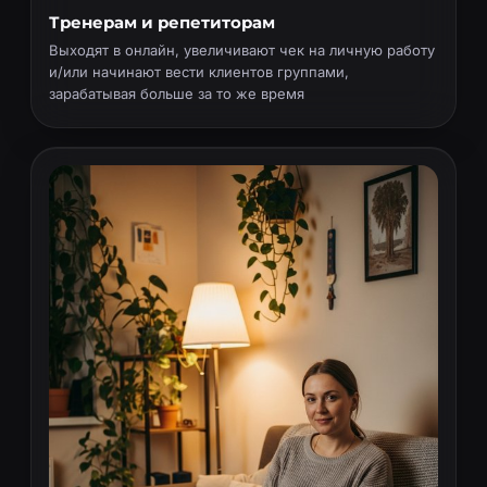
Тренерам и репетиторам
Выходят в онлайн, увеличивают чек на личную работу
и/или начинают вести клиентов группами,
зарабатывая больше за то же время