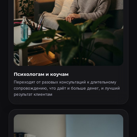
Психологам и коучам
Переходят от разовых консультаций к длительному
сопровождению, что даёт и больше денег, и лучший
результат клиентам