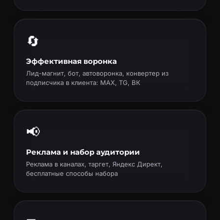
🔄
Эффективная воронка
Лид-магнит, бот, автоворонка, конвертер из
подписчика в клиента: MAX, TG, ВК
📢
Реклама и набор аудитории
Реклама в каналах, таргет, Яндекс Директ,
бесплатные способы набора