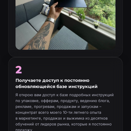
2
Получаете доступ к постоянно
обновляющейся базе инструкций
Я открою вам доступ к базе подробных инструкций
по упаковке, офферам, продукту, ведению блога,
рекламе, прогревам, продажам и запускам –
концентрат всего моего 10-ти летнего опыта
в маркетинге, продажах и выжимка из десятков
обучений от лидеров рынка, которые я постоянно
прохожу