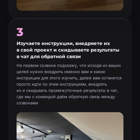
3
Изучаете инструкции, внедряете их
в свой проект и скидываете результаты
в чат для обратной связи
На первом созвоне подскажу, что исходя из ваших
целей нужно внедрить именно вам и какие
инструкции для этого изучить, далее вам останется
просто идти по этим инструкциям, внедрять
их и скидывать промежуточные результаты в чат,
где мы с командой даём обратную связь между
созвонами