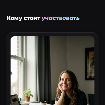
Кому стоит
участвовать