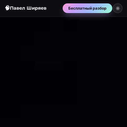
🧠
Павел Ширяев
Бесплатный разбор