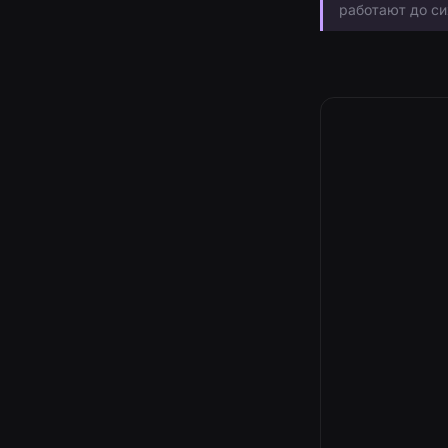
работают до си