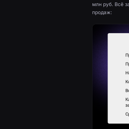
млн руб. Всё 
продаж: