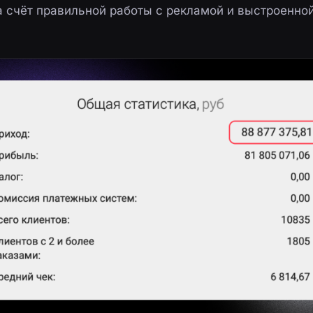
за счёт правильной работы с рекламой и выстроенно