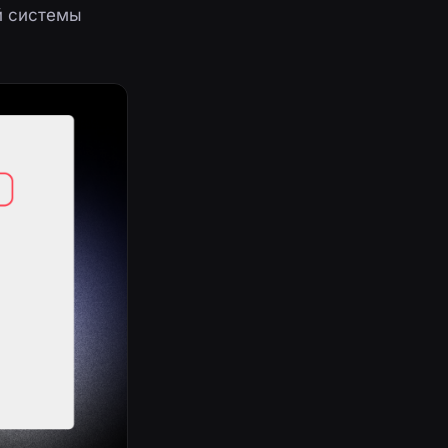
й системы